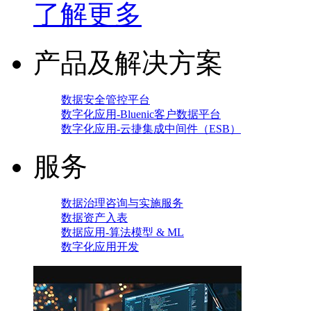
了解更多
产品及解决方案
数据安全管控平台
数字化应用-Bluenic客户数据平台
数字化应用-云捷集成中间件（ESB）
服务
数据治理咨询与实施服务
数据资产入表
数据应用-算法模型 & ML
数字化应用开发