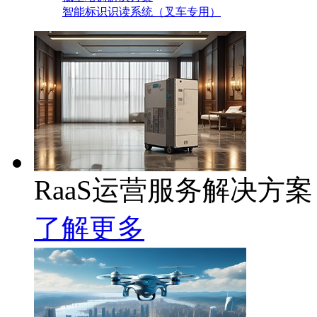
智能标识识读系统（叉车专用）
RaaS运营服务解决方案
了解更多