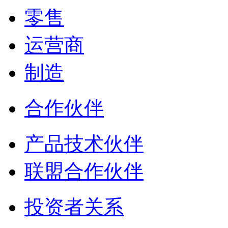
零售
运营商
制造
合作伙伴
产品技术伙伴
联盟合作伙伴
投资者关系