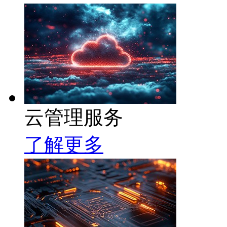
云管理服务
了解更多