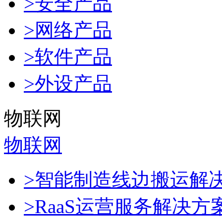
>安全产品
>网络产品
>软件产品
>外设产品
物联网
物联网
>智能制造线边搬运解
>RaaS运营服务解决方