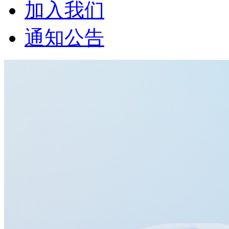
加入我们
通知公告