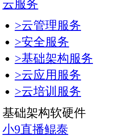
云服务
>云管理服务
>安全服务
>基础架构服务
>云应用服务
>云培训服务
基础架构软硬件
小9直播鲲泰