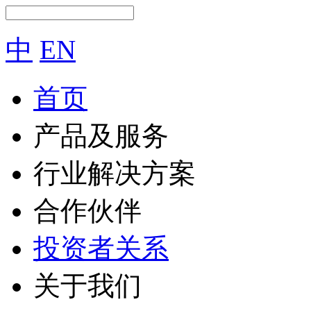
中
EN
首页
产品及服务
行业解决方案
合作伙伴
投资者关系
关于我们