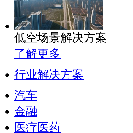
低空场景解决方案
了解更多
行业解决方案
汽车
金融
医疗医药