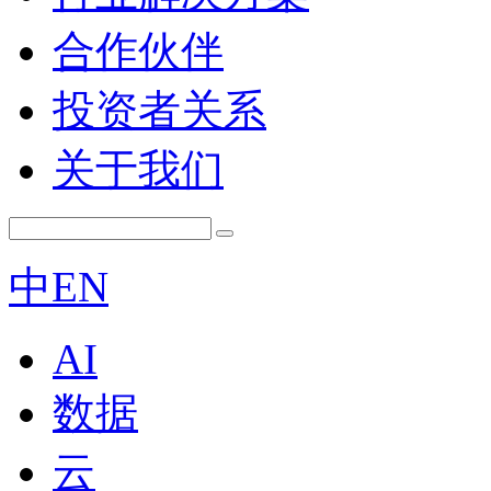
合作伙伴
投资者关系
关于我们
中
EN
AI
数据
云