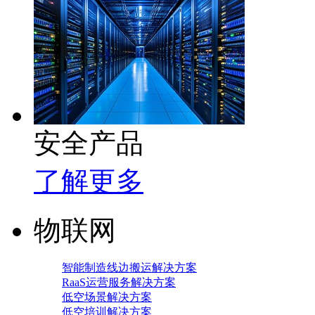
安全产品
了解更多
物联网
智能制造线边搬运解决方案
RaaS运营服务解决方案
低空场景解决方案
低空培训解决方案