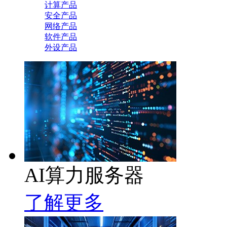
计算产品
安全产品
网络产品
软件产品
外设产品
AI算力服务器
了解更多