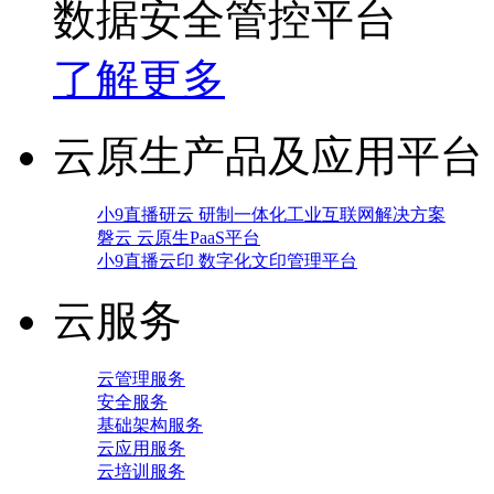
数据安全管控平台
了解更多
云原生产品及应用平台
小9直播研云 研制一体化工业互联网解决方案
磐云 云原生PaaS平台
小9直播云印 数字化文印管理平台
云服务
云管理服务
安全服务
基础架构服务
云应用服务
云培训服务