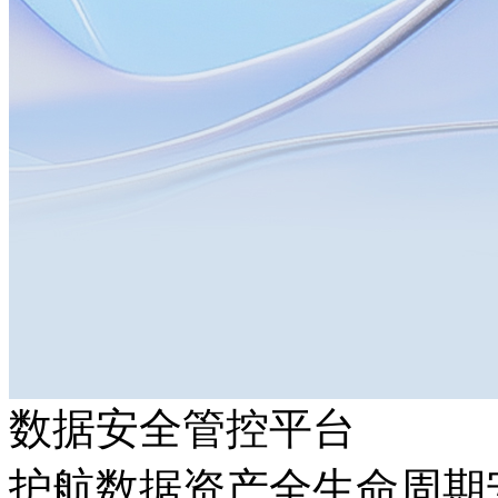
数据安全管控平台
护航数据资产全生命周期