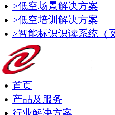
>低空场景解决方案
>低空培训解决方案
>智能标识识读系统（
首页
产品及服务
行业解决方案