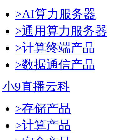
>AI算力服务器
>通用算力服务器
>计算终端产品
>数据通信产品
小9直播云科
>存储产品
>计算产品