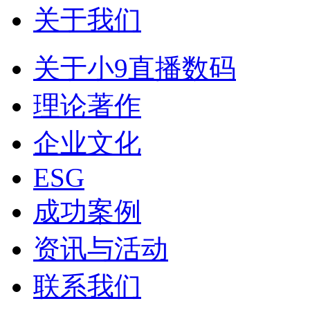
关于我们
关于小9直播数码
理论著作
企业文化
ESG
成功案例
资讯与活动
联系我们