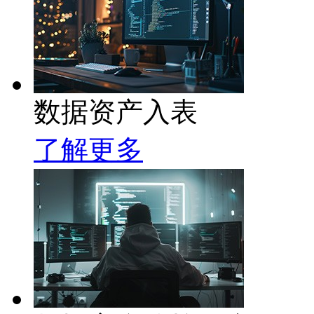
数据资产入表
了解更多