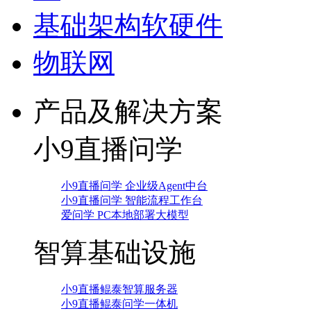
基础架构软硬件
物联网
产品及解决方案
小9直播问学
小9直播问学 企业级Agent中台
小9直播问学 智能流程工作台
爱问学 PC本地部署大模型
智算基础设施
小9直播鲲泰智算服务器
小9直播鲲泰问学一体机