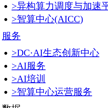
>异构算力调度与加速
>智算中心(AICC)
服务
>DC·AI生态创新中心
>AI服务
>AI培训
>智算中心运营服务