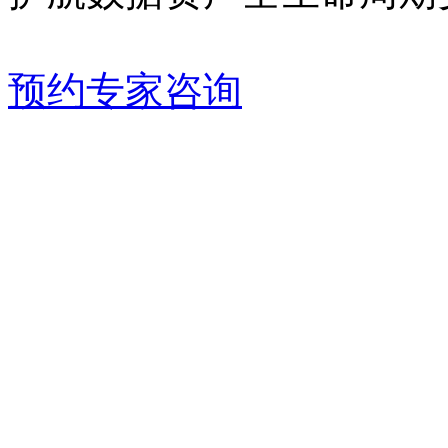
预约专家咨询