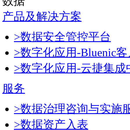
数据
产品及解决方案
>数据安全管控平台
>数字化应用-Blueni
>数字化应用-云捷集成
服务
>数据治理咨询与实施
>数据资产入表