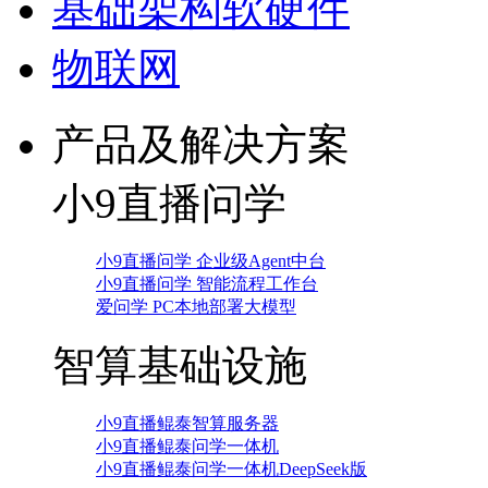
基础架构软硬件
物联网
产品及解决方案
小9直播问学
小9直播问学 企业级Agent中台
小9直播问学 智能流程工作台
爱问学 PC本地部署大模型
智算基础设施
小9直播鲲泰智算服务器
小9直播鲲泰问学一体机
小9直播鲲泰问学一体机DeepSeek版