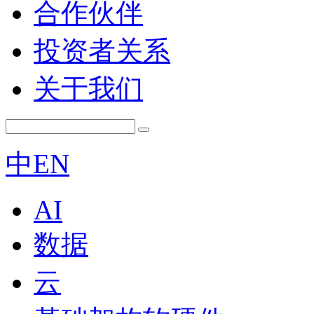
合作伙伴
投资者关系
关于我们
中
EN
AI
数据
云