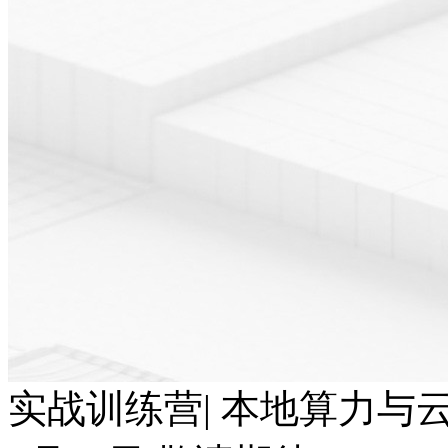
实战训练营| 本地算力与云端T