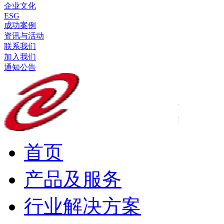
企业文化
ESG
成功案例
资讯与活动
联系我们
加入我们
通知公告
首页
产品及服务
行业解决方案