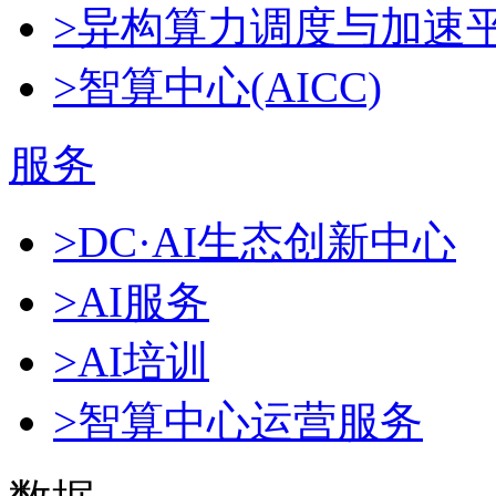
>异构算力调度与加速
>智算中心(AICC)
服务
>DC·AI生态创新中心
>AI服务
>AI培训
>智算中心运营服务