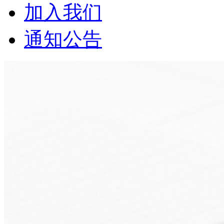
加入我们
通知公告