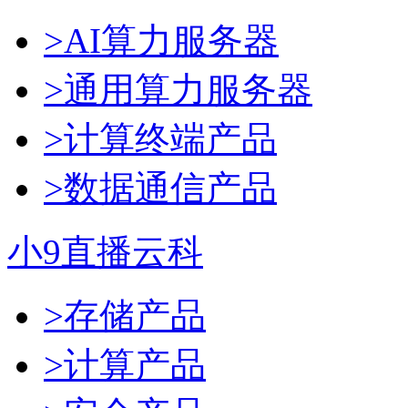
>AI算力服务器
>通用算力服务器
>计算终端产品
>数据通信产品
小9直播云科
>存储产品
>计算产品