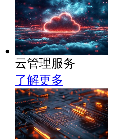
云管理服务
了解更多