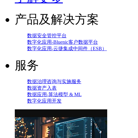
产品及解决方案
数据安全管控平台
数字化应用-Bluenic客户数据平台
数字化应用-云捷集成中间件（ESB）
服务
数据治理咨询与实施服务
数据资产入表
数据应用-算法模型 & ML
数字化应用开发