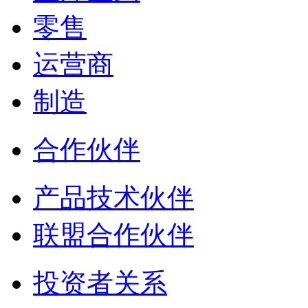
零售
运营商
制造
合作伙伴
产品技术伙伴
联盟合作伙伴
投资者关系