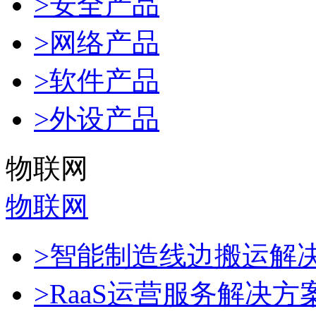
>安全产品
>网络产品
>软件产品
>外设产品
物联网
物联网
>智能制造线边搬运解
>RaaS运营服务解决方