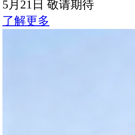
5月21日 敬请期待
了解更多