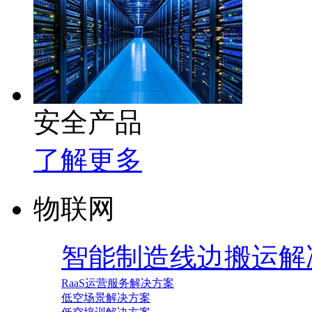
安全产品
了解更多
物联网
智能制造线边搬运解
RaaS运营服务解决方案
低空场景解决方案