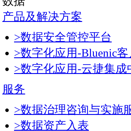
数据
产品及解决方案
>数据安全管控平台
>数字化应用-Blueni
>数字化应用-云捷集成
服务
>数据治理咨询与实施
>数据资产入表