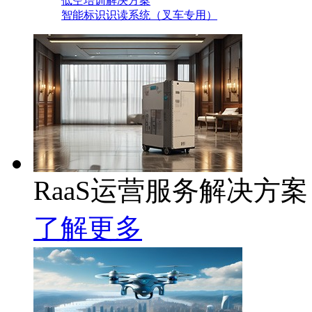
低空培训解决方案
智能标识识读系统（叉车专用）
RaaS运营服务解决方案
了解更多