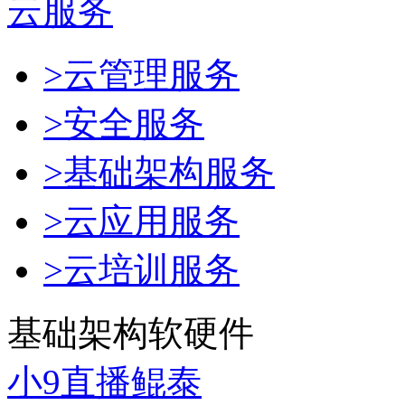
云服务
>云管理服务
>安全服务
>基础架构服务
>云应用服务
>云培训服务
基础架构软硬件
小9直播鲲泰