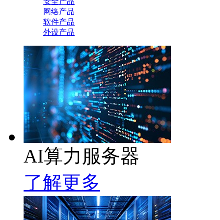
安全产品
网络产品
软件产品
外设产品
AI算力服务器
了解更多