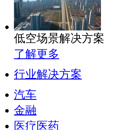
低空场景解决方案
了解更多
行业解决方案
汽车
金融
医疗医药