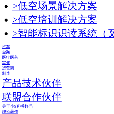
>低空场景解决方案
>低空培训解决方案
>智能标识识读系统（
汽车
金融
医疗医药
零售
运营商
制造
产品技术伙伴
联盟合作伙伴
关于小9直播数码
理论著作