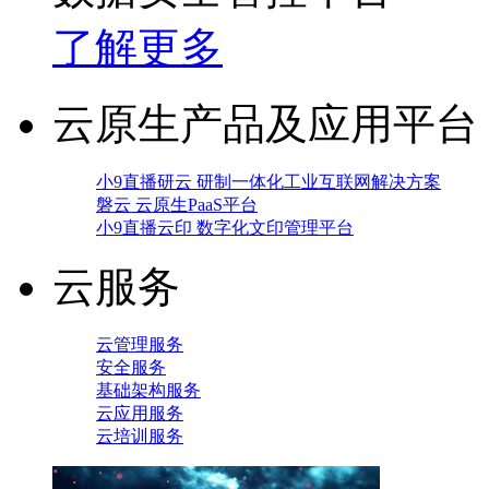
了解更多
云原生产品及应用平台
小9直播研云 研制一体化工业互联网解决方案
磐云 云原生PaaS平台
小9直播云印 数字化文印管理平台
云服务
云管理服务
安全服务
基础架构服务
云应用服务
云培训服务