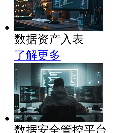
数据资产入表
了解更多
数据安全管控平台