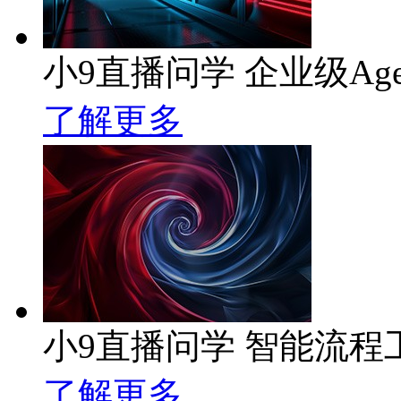
小9直播问学 企业级Age
了解更多
小9直播问学 智能流程
了解更多