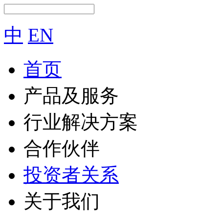
中
EN
首页
产品及服务
行业解决方案
合作伙伴
投资者关系
关于我们