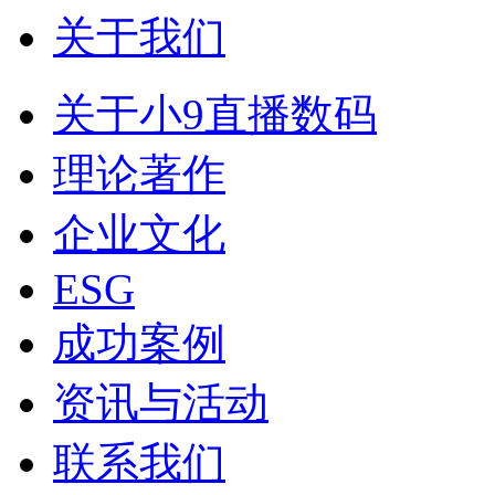
关于我们
关于小9直播数码
理论著作
企业文化
ESG
成功案例
资讯与活动
联系我们