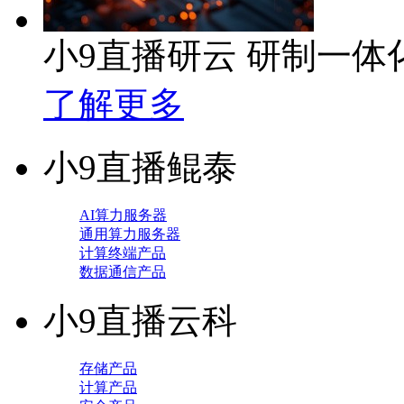
小9直播研云 研制一
了解更多
小9直播鲲泰
AI算力服务器
通用算力服务器
计算终端产品
数据通信产品
小9直播云科
存储产品
计算产品